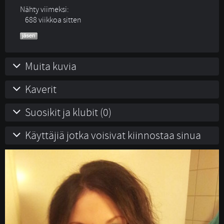
Nähty viimeksi:
688 viikkoa sitten
Muita kuvia
Kaverit
Suosikit ja klubit (0)
Käyttäjiä jotka voisivat kiinnostaa sinua