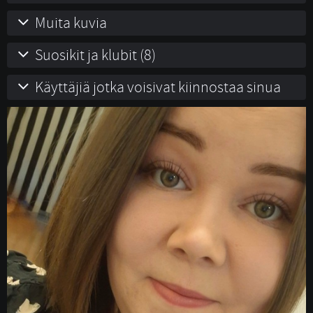
Muita kuvia
Suosikit ja klubit (8)
Käyttäjiä jotka voisivat kiinnostaa sinua