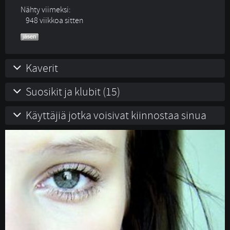
Nähty viimeksi:
948 viikkoa sitten
Kaverit
Suosikit ja klubit (15)
Käyttäjiä jotka voisivat kiinnostaa sinua