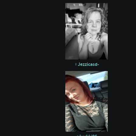
Jezzicasd-