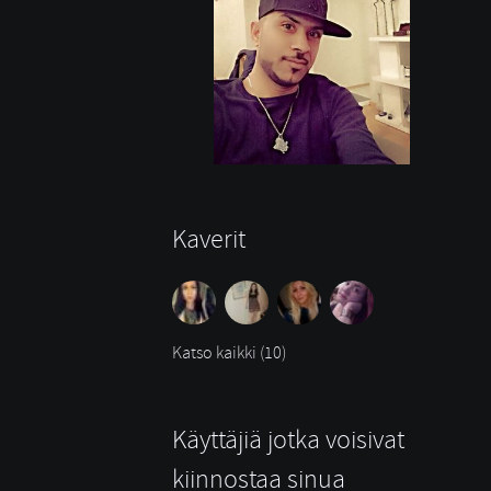
Kaverit
Katso kaikki (10)
Käyttäjiä jotka voisivat
kiinnostaa sinua