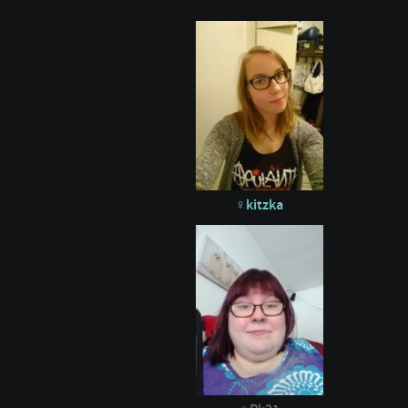
kitzka