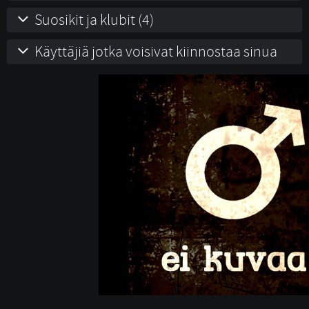
Suosikit ja klubit (4)
Käyttäjiä jotka voisivat kiinnostaa sinua