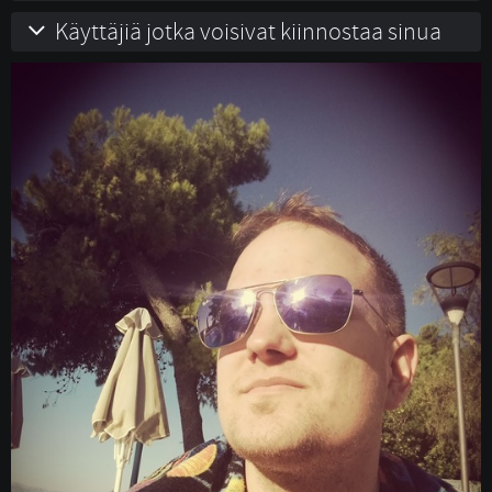
Käyttäjiä jotka voisivat kiinnostaa sinua