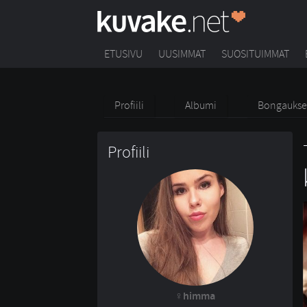
ETUSIVU
UUSIMMAT
SUOSITUIMMAT
Profiili
Albumi
Bongaukse
Profiili
himma