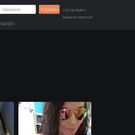
Kirjaudu
Liity käyttäjäksi
Salasana unohtunut?
NAINEN