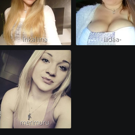
Inkaliina 
iiidaa- 
merimuru 