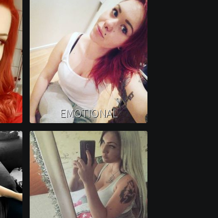
EMOTIONAL 