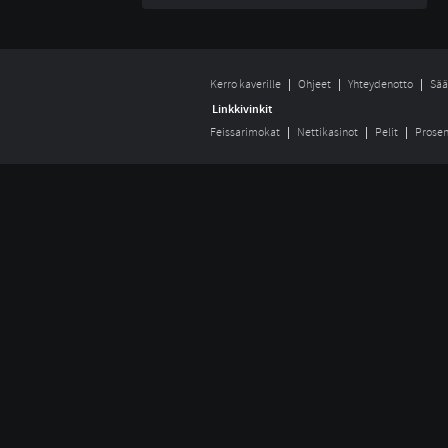
Kerro kaverille
Ohjeet
Yhteydenotto
Sää
Linkkivinkit
Feissarimokat
Nettikasinot
Pelit
Prosen