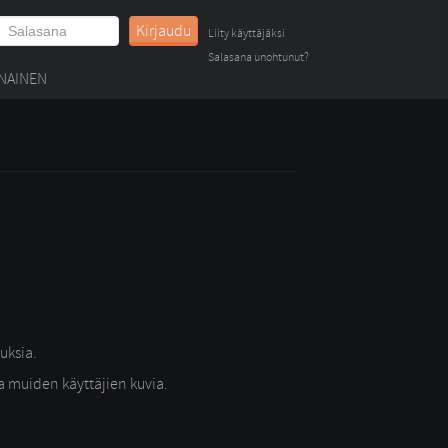
Kirjaudu
Liity käyttäjäksi
Salasana unohtunut?
NAINEN
uksia.
 muiden käyttäjien kuvia.