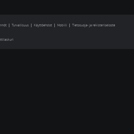
nnöt
Turvallisuus
Käyttöehdot
Mobiili
Tietosuoja- ja rekisteriseloste
ttilaskuri