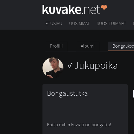
ETUSIVU
UUSIMMAT
SUOSITUIMMAT
Profiili
Albumi
Bongaukse
Jukupoika
Bongaustutka
Katso mihin kuviasi on bongattu!