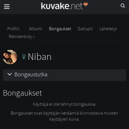
Profiili
Albumi
Bongaukset
Gallupit
Lähetetyt
Rekisteröidy »
Niban
Bongaustutka
Bongaukset
Käyttäjä ei ole tehnyt bongauksia.
Bongaukset ovat käyttäjän keräämiä kiinnostavia muiden
käyttäjien kuvia.