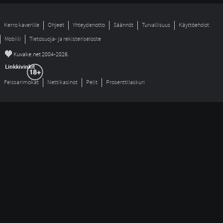
Kerro kaverille
Ohjeet
Yhteydenotto
Säännöt
Turvallisuus
Käyttöehdot
Mobiili
Tietosuoja- ja rekisteriseloste
©
Kuvake.net 2004-2026.
Linkkivinkit
Feissarimokat
Nettikasinot
Pelit
Prosenttilaskuri