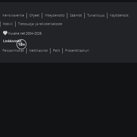
Kerro kaverille
Ohjeet
Yhteydenotto
Säännöt
Turvallisuus
Käyttöehdot
Mobiili
Tietosuoja- ja rekisteriseloste
©
Kuvake.net 2004-2026.
Linkkivinkit
Feissarimokat
Nettikasinot
Pelit
Prosenttilaskuri