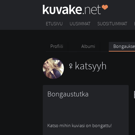
ETUSIVU
UUSIMMAT
SUOSITUIMMAT
Profiili
Albumi
Bongaukse
katsyyh
Bongaustutka
Katso mihin kuviasi on bongattu!