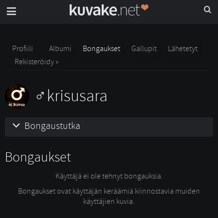
Profiili
Albumi
Bongaukset
Gallupit
Lähetetyt
Rekisteröidy »
krisusara
Bongaustutka
Bongaukset
Käyttäjä ei ole tehnyt bongauksia.
Bongaukset ovat käyttäjän keräämiä kiinnostavia muiden
käyttäjien kuvia.