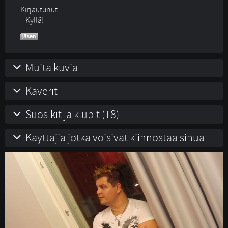
Kirjautunut:
Kyllä!
Muita kuvia
Kaverit
Suosikit ja klubit (18)
Käyttäjiä jotka voisivat kiinnostaa sinua