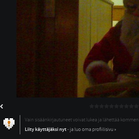
Vain sisäänkirjautuneet voivat lukea ja lähettää kommen
Liity käyttäjäksi nyt
- ja luo oma profiilisivu »