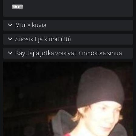
Muita kuvia
Suosikit ja klubit (10)
Käyttäjiä jotka voisivat kiinnostaa sinua