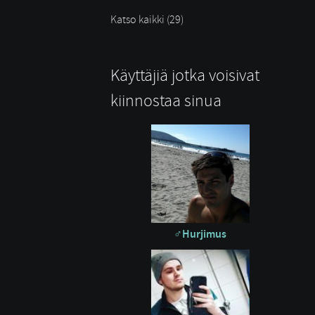
Katso kaikki (29)
Käyttäjiä jotka voisivat
kiinnostaa sinua
Hurjimus