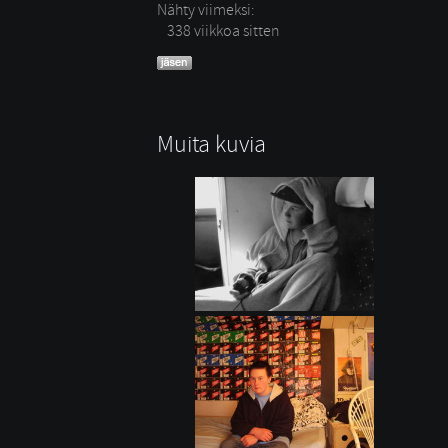
Nähty viimeksi:
338 viikkoa sitten
Muita kuvia