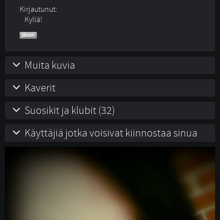
Kirjautunut:
Kyllä!
Muita kuvia
Kaverit
Suosikit ja klubit (32)
Käyttäjiä jotka voisivat kiinnostaa sinua