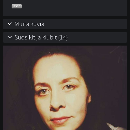
Muita kuvia
Suosikit ja klubit (14)