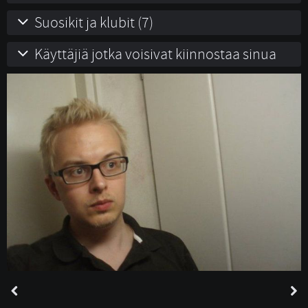
Suosikit ja klubit (7)
Käyttäjiä jotka voisivat kiinnostaa sinua