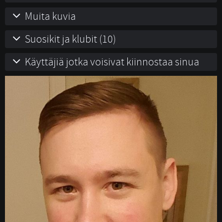
Muita kuvia
Suosikit ja klubit (10)
Käyttäjiä jotka voisivat kiinnostaa sinua