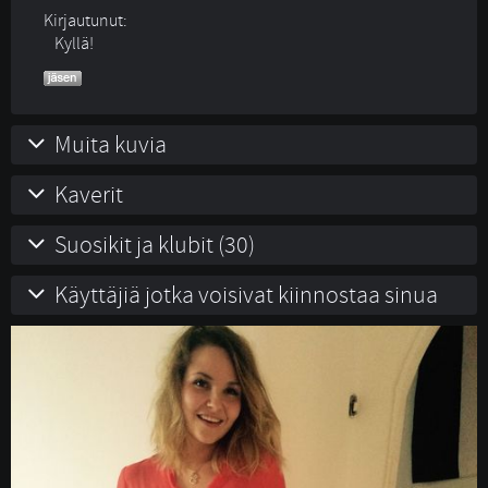
Kirjautunut:
Kyllä!
Muita kuvia
Kaverit
Suosikit ja klubit (30)
Käyttäjiä jotka voisivat kiinnostaa sinua