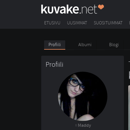
ETUSIVU
UUSIMMAT
SUOSITUIMMAT
Profiili
Albumi
Blogi
Profiili
Maddy