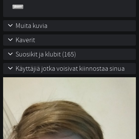
Muita kuvia
Kaverit
Suosikit ja klubit (165)
Käyttäjiä jotka voisivat kiinnostaa sinua