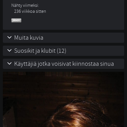
Nähty viimeksi:
236 viikkoa sitten
Muita kuvia
Suosikit ja klubit (12)
Käyttäjiä jotka voisivat kiinnostaa sinua