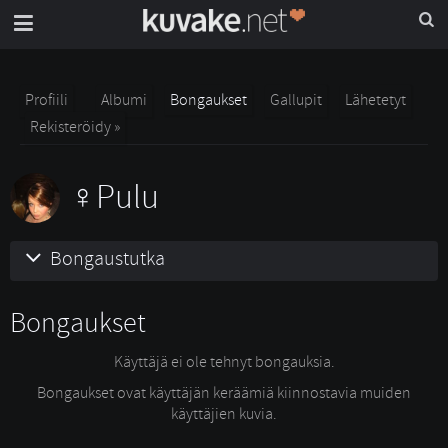
Profiili
Albumi
Bongaukset
Gallupit
Lähetetyt
Rekisteröidy »
Pulu
Bongaustutka
Bongaukset
Käyttäjä ei ole tehnyt bongauksia.
Bongaukset ovat käyttäjän keräämiä kiinnostavia muiden
käyttäjien kuvia.