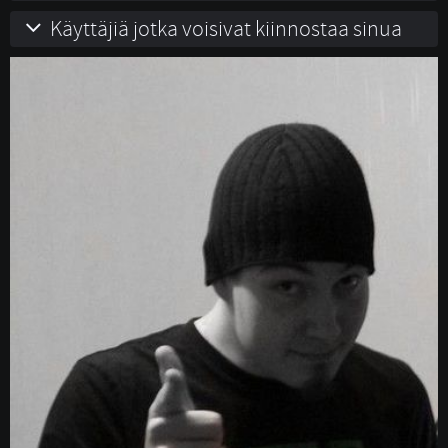
Käyttäjiä jotka voisivat kiinnostaa sinua