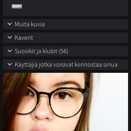
Muita kuvia
Kaverit
Suosikit ja klubit (56)
Käyttäjiä jotka voisivat kiinnostaa sinua