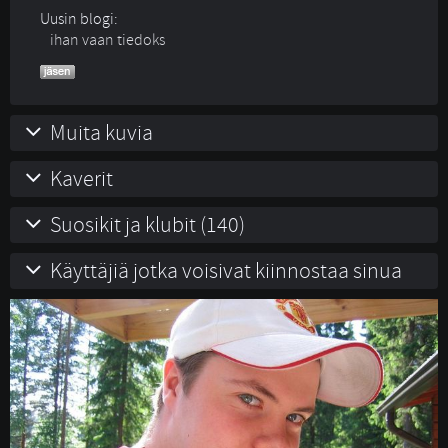
Uusin blogi:
ihan vaan tiedoks
Muita kuvia
Kaverit
Suosikit ja klubit (140)
Käyttäjiä jotka voisivat kiinnostaa sinua