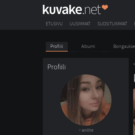
ETUSIVU
UUSIMMAT
SUOSITUIMMAT
Profiili
Albumi
Bongaukse
Profiili
aniite