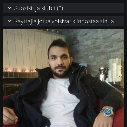
Suosikit ja klubit (6)
Käyttäjiä jotka voisivat kiinnostaa sinua