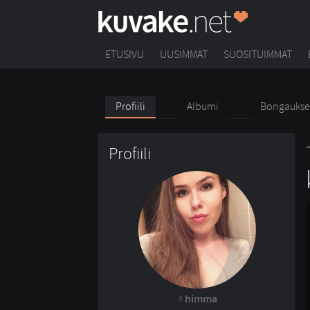
ETUSIVU
UUSIMMAT
SUOSITUIMMAT
Profiili
Albumi
Bongaukse
Profiili
himma