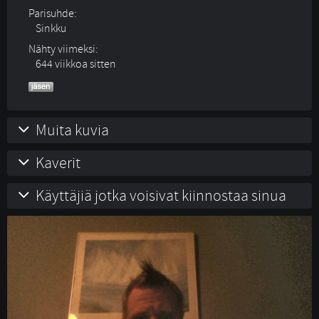
Parisuhde:
Sinkku 
Nähty viimeksi:
644 viikkoa sitten
Muita kuvia
Kaverit
Käyttäjiä jotka voisivat kiinnostaa sinua