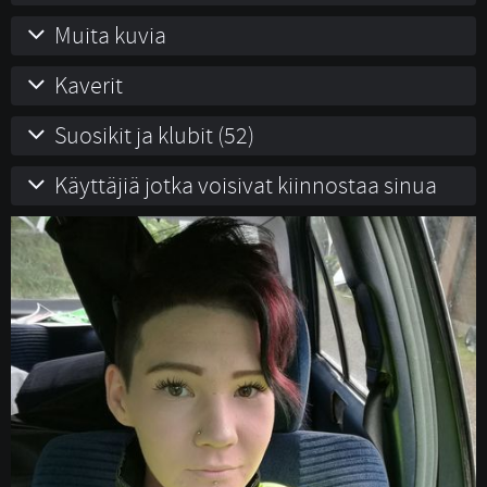
Muita kuvia
Kaverit
Suosikit ja klubit (52)
Käyttäjiä jotka voisivat kiinnostaa sinua