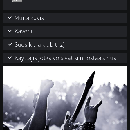
Muita kuvia
Kaverit
Suosikit ja klubit (2)
Käyttäjiä jotka voisivat kiinnostaa sinua