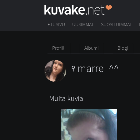
ETUSIVU
UUSIMMAT
SUOSITUIMMAT
Profiili
Albumi
Blogi
marre_^^
Muita kuvia