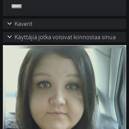
Kaverit
Käyttäjiä jotka voisivat kiinnostaa sinua