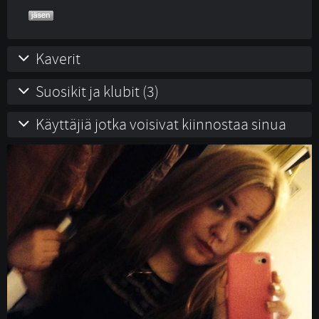
Kaverit
Suosikit ja klubit (3)
Käyttäjiä jotka voisivat kiinnostaa sinua