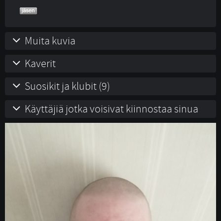
Muita kuvia
Kaverit
Suosikit ja klubit (9)
Käyttäjiä jotka voisivat kiinnostaa sinua