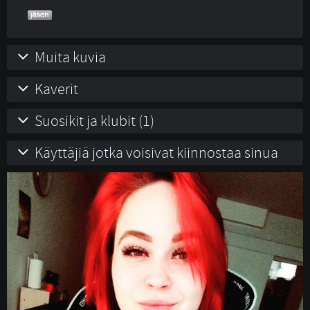
Muita kuvia
Kaverit
Suosikit ja klubit (1)
Käyttäjiä jotka voisivat kiinnostaa sinua