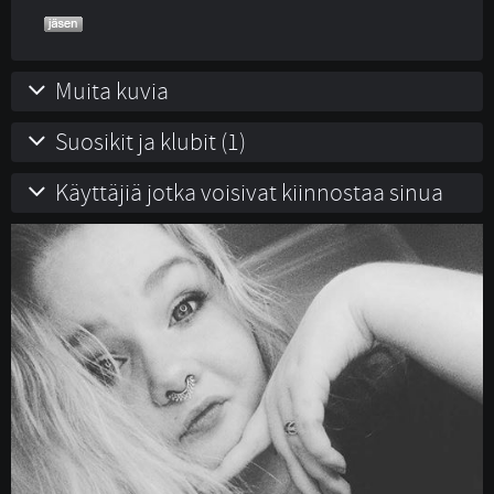
Muita kuvia
Suosikit ja klubit (1)
Käyttäjiä jotka voisivat kiinnostaa sinua