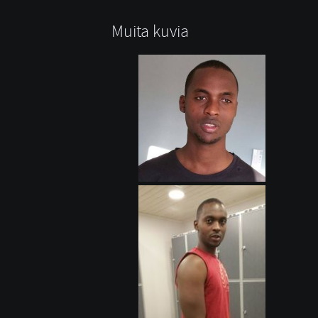
Muita kuvia