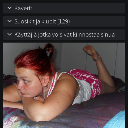
Kaverit
Suosikit ja klubit (129)
Käyttäjiä jotka voisivat kiinnostaa sinua