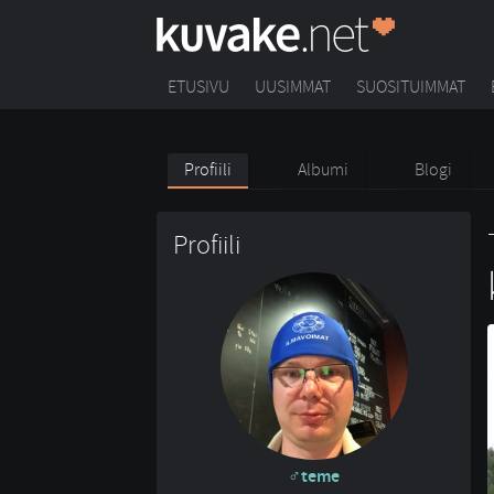
ETUSIVU
UUSIMMAT
SUOSITUIMMAT
Profiili
Albumi
Blogi
Profiili
teme