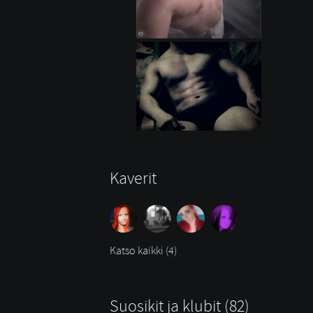
Kaverit
Katso kaikki (4)
Suosikit ja klubit (82)