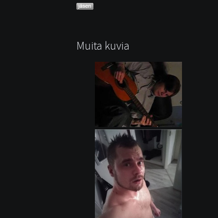
Muita kuvia