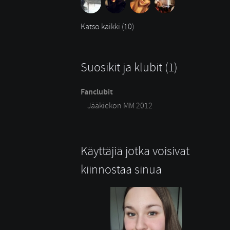
Katso kaikki (10)
Suosikit ja klubit (1)
Fanclubit
Jääkiekon MM 2012
Käyttäjiä jotka voisivat
kiinnostaa sinua