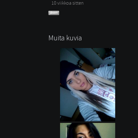
10 viikkoa sitten
Muita kuvia