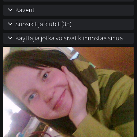
Kaverit
Suosikit ja klubit (35)
Käyttäjiä jotka voisivat kiinnostaa sinua